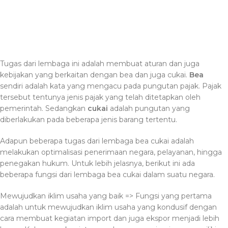
Tugas dari lembaga ini adalah membuat aturan dan juga
kebijakan yang berkaitan dengan bea dan juga cukai.
Bea
sendiri adalah kata yang mengacu pada pungutan pajak. Pajak
tersebut tentunya jenis pajak yang telah ditetapkan oleh
pemerintah. Sedangkan
cukai
adalah pungutan yang
diberlakukan pada beberapa jenis barang tertentu.
Adapun beberapa tugas dari lembaga bea cukai adalah
melakukan optimalisasi penerimaan negara, pelayanan, hingga
penegakan hukum. Untuk lebih jelasnya, berikut ini ada
beberapa fungsi dari lembaga bea cukai dalam suatu negara.
Mewujudkan iklim usaha yang baik => Fungsi yang pertama
adalah untuk mewujudkan iklim usaha yang kondusif dengan
cara membuat kegiatan import dan juga ekspor menjadi lebih