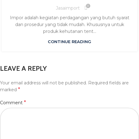
0
Jasaimport
Impor adalah kegiatan perdagangan yang butuh syarat
dan prosedur yang tidak mudah. Khususnya untuk
produk kehutanan tent...
CONTINUE READING
LEAVE A REPLY
Your email address will not be published.
Required fields are
*
marked
*
Comment