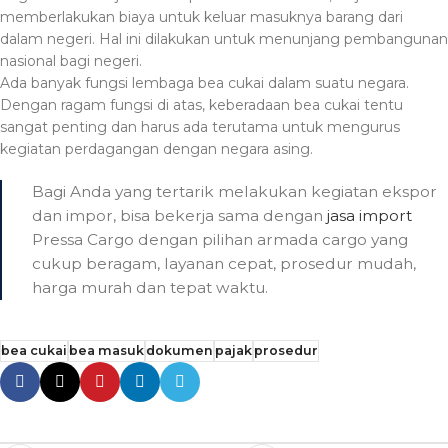
memberlakukan biaya untuk keluar masuknya barang dari
dalam negeri. Hal ini dilakukan untuk menunjang pembangunan
nasional bagi negeri.
Ada banyak fungsi lembaga bea cukai dalam suatu negara.
Dengan ragam fungsi di atas, keberadaan bea cukai tentu
sangat penting dan harus ada terutama untuk mengurus
kegiatan perdagangan dengan negara asing.
Bagi Anda yang tertarik melakukan kegiatan ekspor
dan impor, bisa bekerja sama dengan
jasa import
Pressa Cargo dengan pilihan armada cargo yang
cukup beragam, layanan cepat, prosedur mudah,
harga murah dan tepat waktu.
bea cukai
bea masuk
dokumen
pajak
prosedur