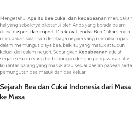
Mengetahui
Apa itu bea cukai dan kepabeanan
merupakan
hal yang sebaiknya diketahui oleh Anda yang berada dalam
dunia
eksport dan import
.
Direktorat jendral Bea Cukai
sendiri
merupakan salah satu lembaga negara yang memiliki tugas
dalam memungut biaya bea, baik itu yang masuk ataupun
keluar dari dalam negeri. Sedangkan
Kepabeanan
adalah
segala sesuatu yang berhubungan dengan pengawasan atas
lalu lintas barang yang masuk atau keluar daerah pabean serta
pemungutan bea masuk dan bea keluar.
Sejarah Bea dan Cukai Indonesia dari Masa
ke Masa