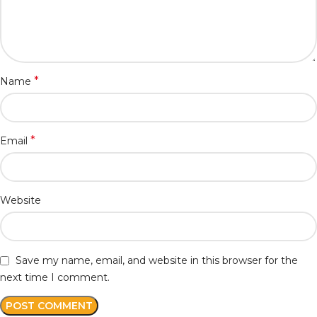
*
Name
*
Email
Website
Save my name, email, and website in this browser for the
next time I comment.