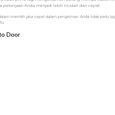
 pekerjaan Anda menjadi lebih mudah dan cepat.
alam memilih jalur cepat dalam pengiriman. Anda tidak perlu lag
tu.
to Door