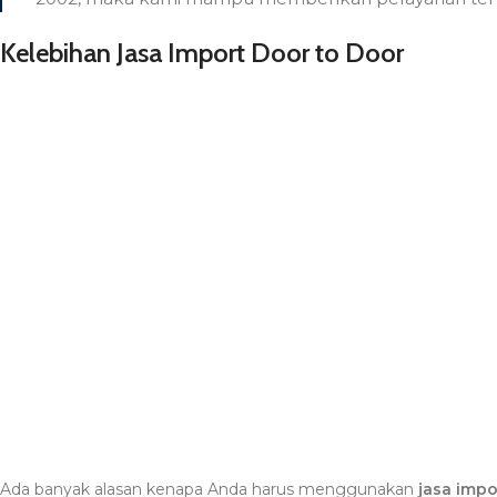
Kelebihan Jasa Import Door to Door
Ada banyak alasan kenapa Anda harus menggunakan
jasa impo