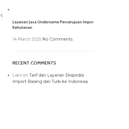
rt
Layanan Jasa Undername Persetujuan Impor
Kehutanan
14 March 2025
No Comments
RECENT COMMENTS
Liani
on
Tarif dan Layanan Ekspedisi
Import Barang dari Turki ke Indonesia