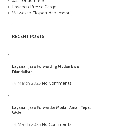
Jasa Undername
Layanan Pressa Cargo
Wawasan Eksport dan Import
RECENT POSTS
Layanan Jasa Forwarding Medan Bisa
Diandalkan
14 March 2025
No Comments
Layanan Jasa Forwarder Medan Aman Tepat
Waktu
14 March 2025
No Comments