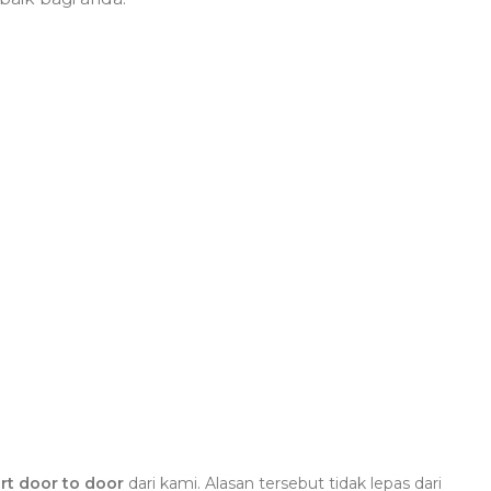
rt door to door
dari kami. Alasan tersebut tidak lepas dari