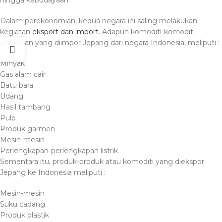
Dalam perekonomian, kedua negara ini saling melakukan
kegiatan
eksport dan import
. Adapun komoditi-komoditi
unggulan yang diimpor Jepang dari negara Indonesia, meliputi :
Minyak
Gas alam cair
Batu bara
Udang
Hasil tambang
Pulp
Produk garmen
Mesin-mesin
Perlengkapan-perlengkapan listrik
Sementara itu, produk-produk atau komoditi yang diekspor
Jepang ke Indonesia meliputi :
Mesin-mesin
Suku cadang
Produk plastik