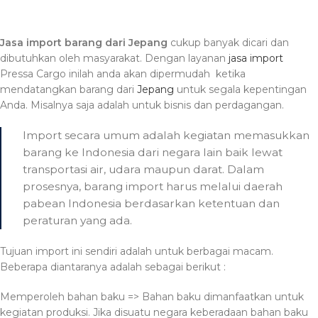
Jasa import barang dari Jepang
cukup banyak dicari dan
dibutuhkan oleh masyarakat. Dengan layanan
jasa import
Pressa Cargo inilah anda akan dipermudah ketika
mendatangkan barang dari
Jepang
untuk segala kepentingan
Anda. Misalnya saja adalah untuk bisnis dan perdagangan.
Import secara umum adalah kegiatan memasukkan
barang ke Indonesia dari negara lain baik lewat
transportasi air, udara maupun darat. Dalam
prosesnya, barang import harus melalui daerah
pabean Indonesia berdasarkan ketentuan dan
peraturan yang ada.
Tujuan import ini sendiri adalah untuk berbagai macam.
Beberapa diantaranya adalah sebagai berikut :
Memperoleh bahan baku => Bahan baku dimanfaatkan untuk
kegiatan produksi. Jika disuatu negara keberadaan bahan baku