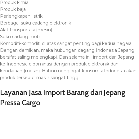
Produk kimia
Produk baja
Perlengkapan listrik
Berbagai suku cadang elektronik
Alat transportasi (mesin)
Suku cadang mobil
Komoditi-komoditi di atas sangat penting bagi kedua negara.
Dengan demikian, maka hubungan dagang Indonesia Jepang
bersifat saling melengkapi. Dan selama ini import dari Jepang
ke Indonesia didominasi dengan produk elektronik dan
kendaraan (mesin). Hal ini mengingat konsumsi Indonesia akan
produk tersebut masih sangat tinggi.
Layanan Jasa Import Barang dari Jepang
Pressa Cargo