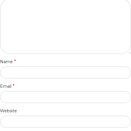
*
Name
*
Email
Website