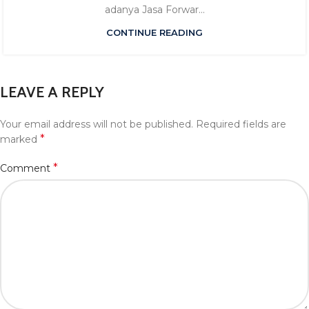
adanya Jasa Forwar...
CONTINUE READING
LEAVE A REPLY
Your email address will not be published.
Required fields are
*
marked
*
Comment