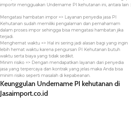
importir mengguakan Undername PI kehutanan ini, antara lain :
Mengatasi hambatan impor => Layanan penyedia jasa PI
Kehutanan sudah memiliki pengalaman dan pemahamam
dalam proses impor sehingga bisa mengatasi hambatan jika
terjadi.
Menghemat waktu => Hal ini sering jadi alasan bagi yang ingin
lebih hemat waktu karena pengursan PI Kehutanan butuh
waktu serta biaya yang tidak sedikit.
Minim risiko => Dengan mendapatkan layanan dari penyedia
jasa yang terpercaya dan kontrak yang jelas maka Anda bisa
minim risiko seperti masalah di kepabeanan.
Keunggulan Undername PI kehutanan di
Jasaimport.co.id