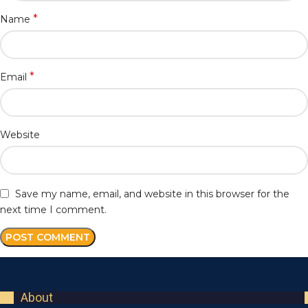
*
Name
*
Email
Website
Save my name, email, and website in this browser for the
next time I comment.
About