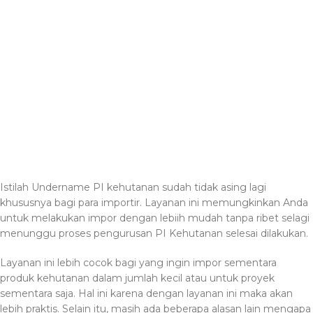
Istilah Undername PI kehutanan sudah tidak asing lagi
khususnya bagi para importir. Layanan ini memungkinkan Anda
untuk melakukan impor dengan lebiih mudah tanpa ribet selagi
menunggu proses pengurusan PI Kehutanan selesai dilakukan.
Layanan ini lebih cocok bagi yang ingin impor sementara
produk kehutanan dalam jumlah kecil atau untuk proyek
sementara saja. Hal ini karena dengan layanan ini maka akan
lebih praktis. Selain itu, masih ada beberapa alasan lain mengapa