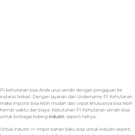
PI kehutanan bisa Anda urus sendiri dengan pengajuan ke
instansi terkait. Dengan layanan dari Undername PI Kehutanan
maka importir bisa lebih mudah dan cepat khususnya bisa lebih
hemat waktu dan biaya. Kebutuhan PI Kehutanan sendiri bisa
untuk berbagai bidang
industri
, seperti halnya :
Untuk industri => Impor bahan baku bisa untuk industri seperti