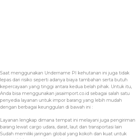
Saat menggunakan Undername PI kehutanan ini juga tidak
lepas dari risiko seperti adanya biaya tambahan serta butuh
kepercayaan yang tinggi antara kedua belah pihak. Untuk itu,
Anda bisa menggunakan jasaimport.co.id sebagai salah satu
penyedia layanan untuk impor barang yang lebih mudah
dengan berbagai keunggulan di bawah ini :
Layanan lengkap dimana tempat ini melayani juga pengiriman
barang lewat cargo udara, darat, laut dan transportasi lain
Sudah memiliki jaringan global yang kokoh dan kuat untuk