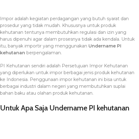
Impor adalah kegiatan perdagangan yang butuh syarat dan
prosedur yang tidak mudah. Khususnya untuk produk
kehutanan tentunya membutuhkan regulasi dan izin yang
harus dipenuhi agar dalam prosesnya tidak ada kendala. Untuk
itu, banyak importir yang menggunakan
Undername PI
kehutanan
berpengalaman.
PI Kehutanan sendiri adalah Persetujuan Impor Kehutanan
yang diperlukan untuk impor berbagai jenis produk kehutanan
ke Indonesia. Penggunaan impor kehutanan ini bisa untuk
berbagai industri dalam negeri yang membutuhkan suplai
bahan baku atau olahan produk kehutanan.
Untuk Apa Saja Undername PI kehutanan