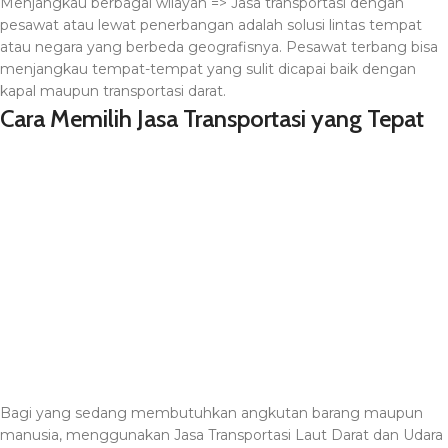
Menjangkau berbagai wilayah => Jasa transportasi dengan
pesawat atau lewat penerbangan adalah solusi lintas tempat
atau negara yang berbeda geografisnya. Pesawat terbang bisa
menjangkau tempat-tempat yang sulit dicapai baik dengan
kapal maupun transportasi darat.
Cara Memilih Jasa Transportasi yang Tepat
Bagi yang sedang membutuhkan angkutan barang maupun
manusia, menggunakan Jasa Transportasi Laut Darat dan Udara