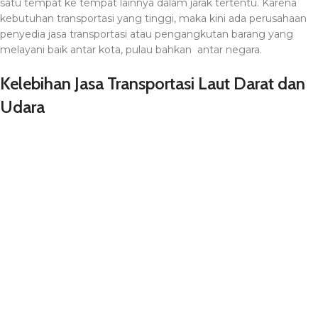
satu tempat ke tempat lainnya dalam jarak tertentu. Karena
kebutuhan transportasi yang tinggi, maka kini ada perusahaan
penyedia jasa transportasi atau pengangkutan barang yang
melayani baik antar kota, pulau bahkan antar negara.
Kelebihan Jasa Transportasi Laut Darat dan
Udara