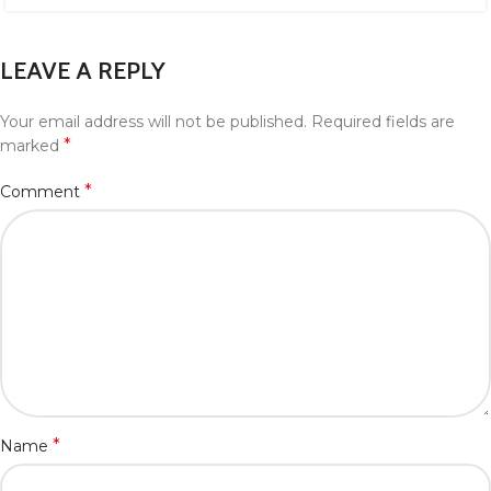
LEAVE A REPLY
Your email address will not be published.
Required fields are
*
marked
*
Comment
*
Name