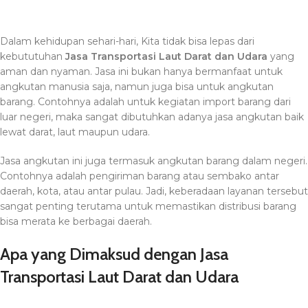
Dalam kehidupan sehari-hari, Kita tidak bisa lepas dari
kebututuhan
Jasa Transportasi Laut Darat dan Udara
yang
aman dan nyaman. Jasa ini bukan hanya bermanfaat untuk
angkutan manusia saja, namun juga bisa untuk angkutan
barang. Contohnya adalah untuk kegiatan import barang dari
luar negeri, maka sangat dibutuhkan adanya jasa angkutan baik
lewat darat, laut maupun udara.
Jasa angkutan ini juga termasuk angkutan barang dalam negeri.
Contohnya adalah pengiriman barang atau sembako antar
daerah, kota, atau antar pulau. Jadi, keberadaan layanan tersebut
sangat penting terutama untuk memastikan distribusi barang
bisa merata ke berbagai daerah.
Apa yang Dimaksud dengan Jasa
Transportasi Laut Darat dan Udara