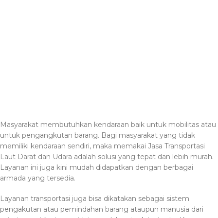
Masyarakat membutuhkan kendaraan baik untuk mobilitas atau
untuk pengangkutan barang. Bagi masyarakat yang tidak
memiliki kendaraan sendiri, maka memakai Jasa Transportasi
Laut Darat dan Udara adalah solusi yang tepat dan lebih murah.
Layanan ini juga kini mudah didapatkan dengan berbagai
armada yang tersedia.
Layanan transportasi juga bisa dikatakan sebagai sistem
pengakutan atau pemindahan barang ataupun manusia dari