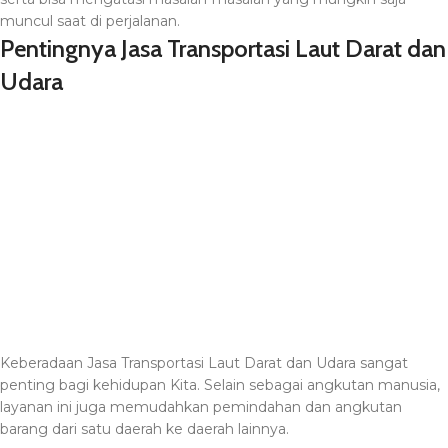
muncul saat di perjalanan.
Pentingnya Jasa Transportasi Laut Darat dan
Udara
Keberadaan Jasa Transportasi Laut Darat dan Udara sangat
penting bagi kehidupan Kita. Selain sebagai angkutan manusia,
layanan ini juga memudahkan pemindahan dan angkutan
barang dari satu daerah ke daerah lainnya.