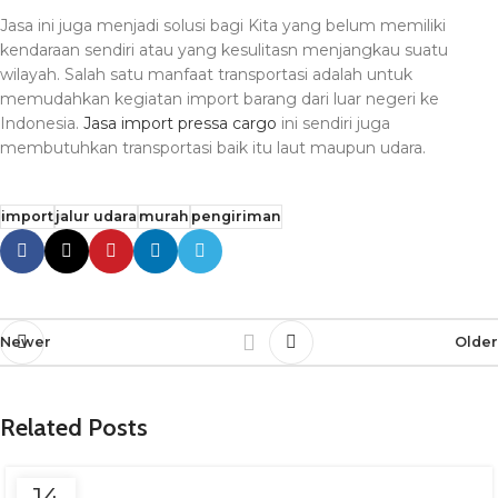
Jasa ini juga menjadi solusi bagi Kita yang belum memiliki
kendaraan sendiri atau yang kesulitasn menjangkau suatu
wilayah. Salah satu manfaat transportasi adalah untuk
memudahkan kegiatan import barang dari luar negeri ke
Indonesia.
Jasa import pressa cargo
ini sendiri juga
membutuhkan transportasi baik itu laut maupun udara.
import
jalur udara
murah
pengiriman
Newer
Older
Related Posts
14