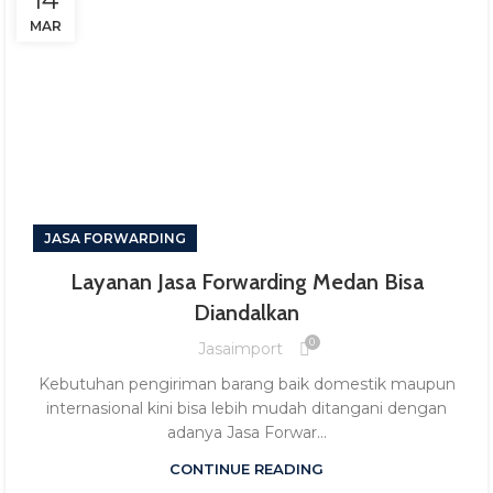
MAR
JASA FORWARDING
Layanan Jasa Forwarding Medan Bisa
Diandalkan
0
Jasaimport
Kebutuhan pengiriman barang baik domestik maupun
internasional kini bisa lebih mudah ditangani dengan
adanya Jasa Forwar...
CONTINUE READING