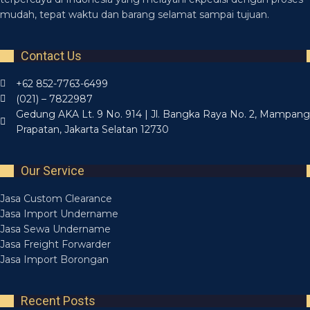
mudah, tepat waktu dan barang selamat sampai tujuan.
Contact Us
+62 852-7763-6499
(021) – 7822987
Gedung AKA Lt. 9 No. 914 | Jl. Bangka Raya No. 2, Mampang
Prapatan, Jakarta Selatan 12730
Our Service
Jasa Custom Clearance
Jasa Import Undername
Jasa Sewa Undername
Jasa Freight Forwarder
Jasa Import Borongan
Recent Posts