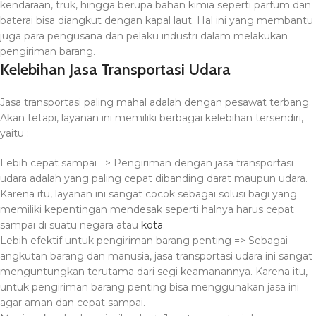
kendaraan, truk, hingga berupa bahan kimia seperti parfum dan
baterai bisa diangkut dengan kapal laut. Hal ini yang membantu
juga para pengusana dan pelaku industri dalam melakukan
pengiriman barang.
Kelebihan Jasa Transportasi Udara
Jasa transportasi paling mahal adalah dengan pesawat terbang.
Akan tetapi, layanan ini memiliki berbagai kelebihan tersendiri,
yaitu :
Lebih cepat sampai => Pengiriman dengan jasa transportasi
udara adalah yang paling cepat dibanding darat maupun udara.
Karena itu, layanan ini sangat cocok sebagai solusi bagi yang
memiliki kepentingan mendesak seperti halnya harus cepat
sampai di suatu negara atau
kota
.
Lebih efektif untuk pengiriman barang penting => Sebagai
angkutan barang dan manusia, jasa transportasi udara ini sangat
menguntungkan terutama dari segi keamanannya. Karena itu,
untuk pengiriman barang penting bisa menggunakan jasa ini
agar aman dan cepat sampai.