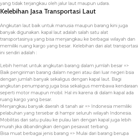
yang tidak terjangkau oleh jalur laut maupun udara.
Kelebihan Jasa Transportasi Laut
Angkutan laut baik untuk manusia maupun barang kini juga
banyak digunakan. kapal laut adalah salah satu alat
transportasinya yang bisa menjangkau ke berbagai wilayah dan
memiliki ruang kargo yang besar. Kelebihan dari alat transportasi
ini sendiri adalah :
Lebih hemat untuk angkutan barang dalam jumlah besar =>
Baik pengiriman barang dalam negeri atau dari luar negeri bsia
dengan jumlah banyak sekaligus dengan kapal laut. Bagi
angkutan penumpang juga bisa sekaligus membawa kendaraan
seperti motor maupun mobil. Hal ini karena di dalam kapal ada
ruang kargo yang besar.
Menjangkau banyak daerah di tanah air => Indonesia memiliki
pelabuhan yang tersebar di hampir seluruh wilayah Indonesia.
Mobilitas dari satu pulau ke pulau lain dengan kapal juga lebih
murah jika dibandingkan dengan pesawat terbang.
Bisa muat berbagai jenis barang => Mulai dari barang berupa