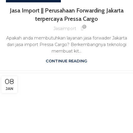
Jasa Import || Perusahaan Forwarding Jakarta
terpercaya Pressa Cargo
0
Jasaimport
Apakah anda membutuhkan layanan jasa forwader Jakarta
dari jasa import Pressa Cargo? Berkembangnya teknologi
membuat kit...
CONTINUE READING
08
JAN