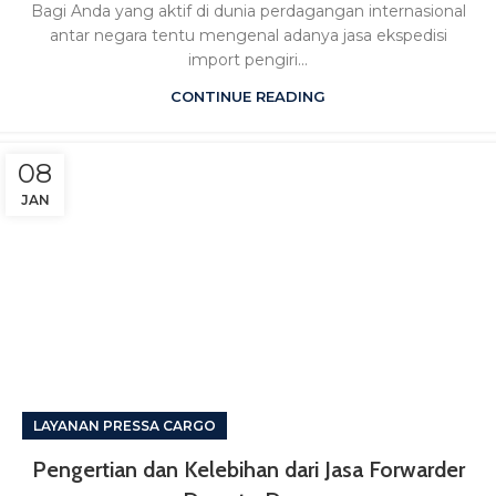
Bagi Anda yang aktif di dunia perdagangan internasional
antar negara tentu mengenal adanya jasa ekspedisi
import pengiri...
CONTINUE READING
08
JAN
LAYANAN PRESSA CARGO
Pengertian dan Kelebihan dari Jasa Forwarder