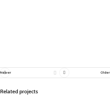
Newer
Older
Related projects