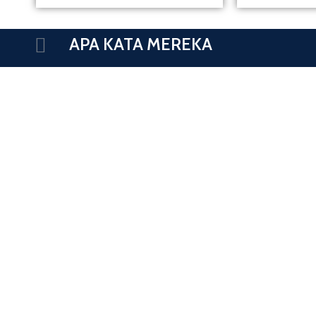
APA KATA MEREKA