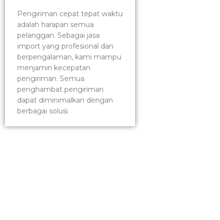
Pengiriman cepat tepat waktu
adalah harapan semua
pelanggan. Sebagai jasa
import yang profesional dan
berpengalaman, kami mampu
menjamin kecepatan
pengiriman. Semua
penghambat pengiriman
dapat diminimalkan dengan
berbagai solusi.