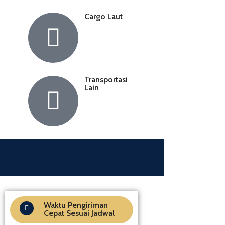
Cargo Laut
Transportasi
Lain
Waktu Pengiriman
Cepat Sesuai Jadwal