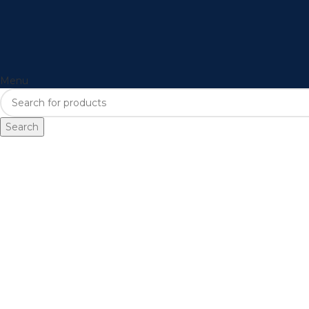
Menu
Search