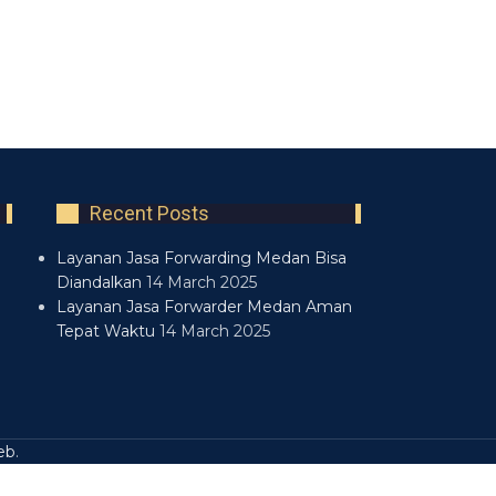
Recent Posts
Layanan Jasa Forwarding Medan Bisa
Diandalkan
14 March 2025
Layanan Jasa Forwarder Medan Aman
Tepat Waktu
14 March 2025
eb
.