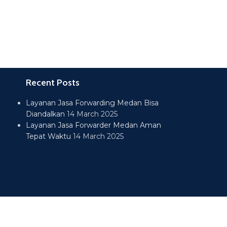
Recent Posts
Layanan Jasa Forwarding Medan Bisa
Diandalkan
14 March 2025
Layanan Jasa Forwarder Medan Aman
Tepat Waktu
14 March 2025