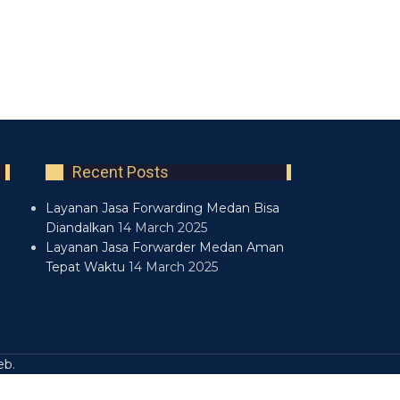
Recent Posts
Layanan Jasa Forwarding Medan Bisa
Diandalkan
14 March 2025
Layanan Jasa Forwarder Medan Aman
Tepat Waktu
14 March 2025
eb
.