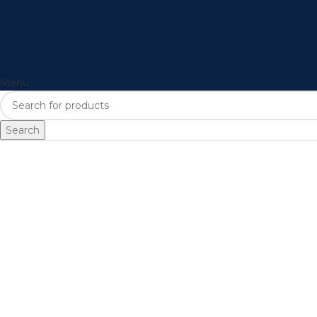
Menu
Search