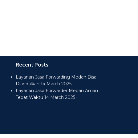
Recent Posts
Layanan Jasa Forwarding Medan Bisa
Diandalkan
14 March 2025
Layanan Jasa Forwarder Medan Aman
Tepat Waktu
14 March 2025