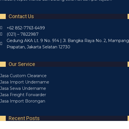
Contact Us
+62 852-7763-6499
(021) – 7822987
Gedung AKA Lt. 9 No. 914 | Jl. Bangka Raya No. 2, Mampang
Prapatan, Jakarta Selatan 12730
Our Service
Jasa Custom Clearance
Jasa Import Undername
Jasa Sewa Undername
Jasa Freight Forwarder
Jasa Import Borongan
Recent Posts