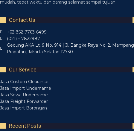
mudah, tepat waktu dan barang selamat sampai tujuan.
Contact Us
+62 852-7763-6499
(021) – 7822987
Gedung AKA Lt. 9 No. 914 | Jl. Bangka Raya No. 2, Mampang
Prapatan, Jakarta Selatan 12730
Our Service
Jasa Custom Clearance
Jasa Import Undername
Jasa Sewa Undername
Jasa Freight Forwarder
Jasa Import Borongan
Recent Posts