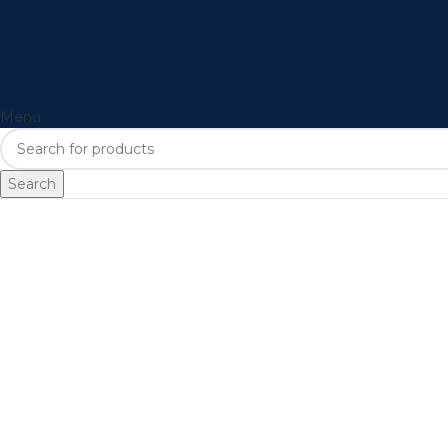
Menu
Search