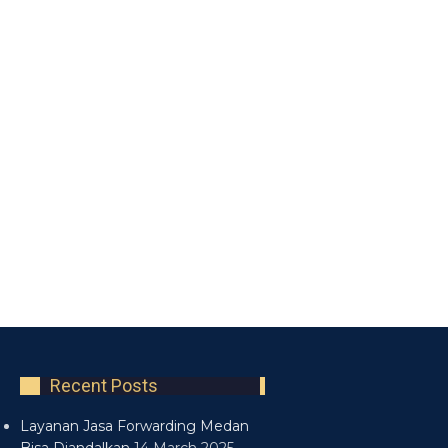
Recent Posts
Layanan Jasa Forwarding Medan