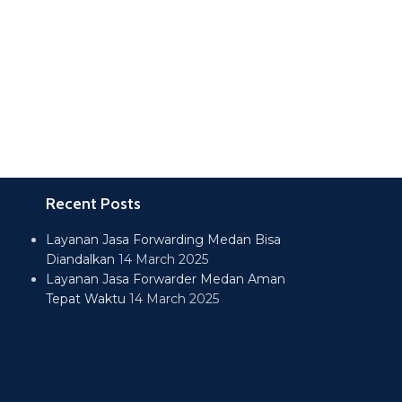
Recent Posts
Layanan Jasa Forwarding Medan Bisa
Diandalkan
14 March 2025
Layanan Jasa Forwarder Medan Aman
Tepat Waktu
14 March 2025