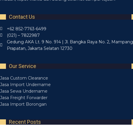
Contact Us
+62 852-7763-6499
(021) – 7822987
Gedung AKA Lt. 9 No. 914 | Jl. Bangka Raya No. 2, Mampang
Prapatan, Jakarta Selatan 12730
Our Service
Jasa Custom Clearance
Jasa Import Undername
Jasa Sewa Undername
Jasa Freight Forwarder
Jasa Import Borongan
Recent Posts