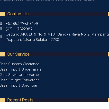
Contact Us
+62 852-7763-6499
(021) – 7822987
Gedung AKA Lt. 9 No. 914 | Jl. Bangka Raya No. 2, Mampang
Prapatan, Jakarta Selatan 12730
Our Service
Jasa Custom Clearance
Jasa Import Undername
Jasa Sewa Undername
Jasa Freight Forwarder
Jasa Import Borongan
Recent Posts