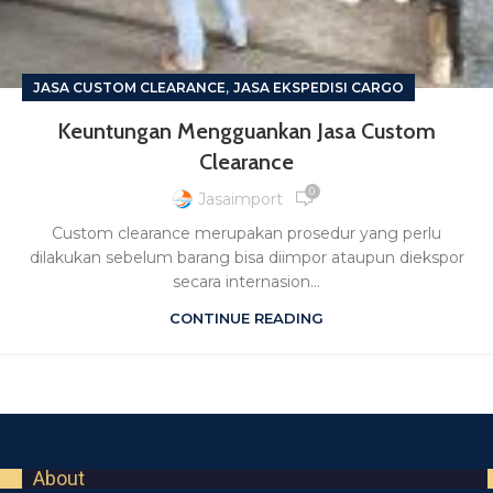
,
JASA CUSTOM CLEARANCE
JASA EKSPEDISI CARGO
Keuntungan Mengguankan Jasa Custom
Clearance
0
Jasaimport
Custom clearance merupakan prosedur yang perlu
dilakukan sebelum barang bisa diimpor ataupun diekspor
secara internasion...
CONTINUE READING
About