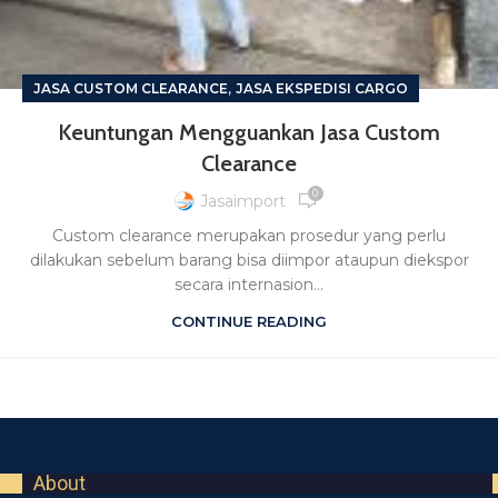
,
JASA CUSTOM CLEARANCE
JASA EKSPEDISI CARGO
Keuntungan Mengguankan Jasa Custom
Clearance
0
Jasaimport
Custom clearance merupakan prosedur yang perlu
dilakukan sebelum barang bisa diimpor ataupun diekspor
secara internasion...
CONTINUE READING
About