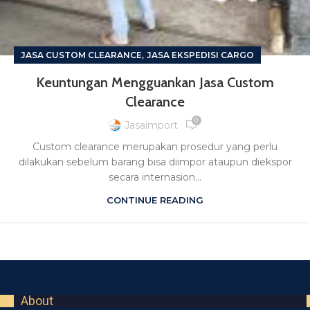
,
JASA CUSTOM CLEARANCE
JASA EKSPEDISI CARGO
Keuntungan Mengguankan Jasa Custom
Clearance
0
Jasaimport
Custom clearance merupakan prosedur yang perlu
dilakukan sebelum barang bisa diimpor ataupun diekspor
secara internasion...
CONTINUE READING
About