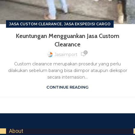
,
JASA CUSTOM CLEARANCE
JASA EKSPEDISI CARGO
Keuntungan Mengguankan Jasa Custom
Clearance
0
Jasaimport
Custom clearance merupakan prosedur yang perlu
dilakukan sebelum barang bisa diimpor ataupun diekspor
secara internasion...
CONTINUE READING
About