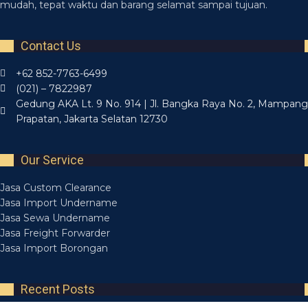
mudah, tepat waktu dan barang selamat sampai tujuan.
Contact Us
+62 852-7763-6499
(021) – 7822987
Gedung AKA Lt. 9 No. 914 | Jl. Bangka Raya No. 2, Mampang
Prapatan, Jakarta Selatan 12730
Our Service
Jasa Custom Clearance
Jasa Import Undername
Jasa Sewa Undername
Jasa Freight Forwarder
Jasa Import Borongan
Recent Posts