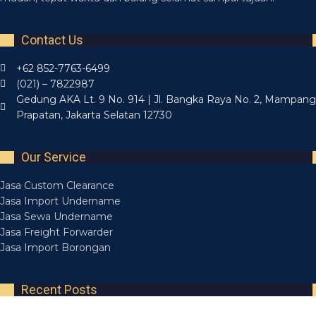
Contact Us
+62 852-7763-6499
(021) – 7822987
Gedung AKA Lt. 9 No. 914 | Jl. Bangka Raya No. 2, Mampang
Prapatan, Jakarta Selatan 12730
Our Service
Jasa Custom Clearance
Jasa Import Undername
Jasa Sewa Undername
Jasa Freight Forwarder
Jasa Import Borongan
Recent Posts