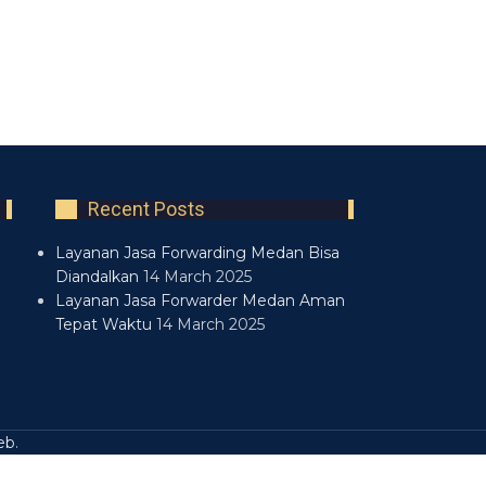
Recent Posts
Layanan Jasa Forwarding Medan Bisa
Diandalkan
14 March 2025
Layanan Jasa Forwarder Medan Aman
Tepat Waktu
14 March 2025
eb
.