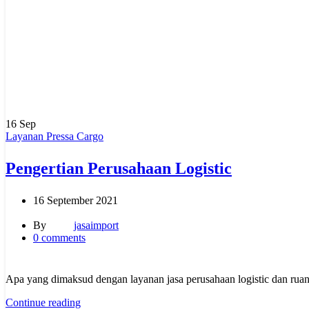
16
Sep
Layanan Pressa Cargo
Pengertian Perusahaan Logistic
16 September 2021
By
jasaimport
0
comments
Apa yang dimaksud dengan layanan jasa perusahaan logistic dan ruang
Continue reading