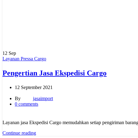
12
Sep
Layanan Pressa Cargo
Pengertian Jasa Ekspedisi Cargo
12 September 2021
By
jasaimport
0
comments
Layanan jasa Ekspedisi Cargo memudahkan setiap pengiriman barang,
Continue reading