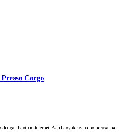
 Pressa Cargo
 dengan bantuan internet. Ada banyak agen dan perusahaa...