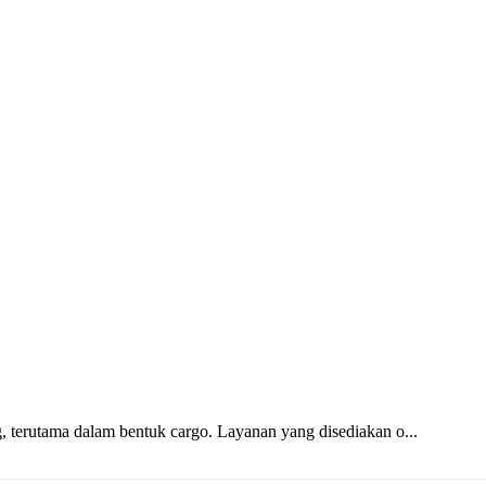
 terutama dalam bentuk cargo. Layanan yang disediakan o...