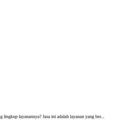
 lingkup layanannya? Jasa ini adalah layanan yang ber...