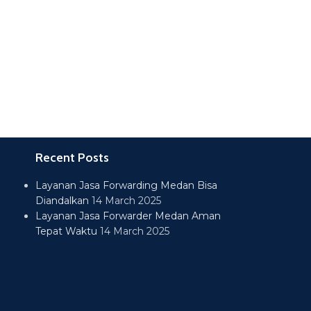
Recent Posts
Layanan Jasa Forwarding Medan Bisa
Diandalkan
14 March 2025
Layanan Jasa Forwarder Medan Aman
Tepat Waktu
14 March 2025